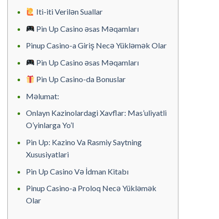
Iti-iti Verilən Suallar
Pin Up Casino əsas Məqamları
Pinup Casino-a Giriş Necə Yükləmək Olar
Pin Up Casino əsas Məqamları
Pin Up Casino-da Bonuslar
Məlumat:
Onlayn Kazinolardagi Xavflar: Mas’uliyatli
O’yinlarga Yo’l
Pin Up: Kazino Va Rasmiy Saytning
Xususiyatlari
Pin Up Casino Və İdman Kitabı
Pinup Casino-a Proloq Necə Yükləmək
Olar