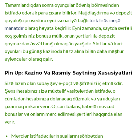
Tamamlandıqdan sonra oyunçular ödəniş bölməsindən
istifadə edərək para çıxara bilirlər. Nağdlaşdırma və depozit
qoyuluşu proseduru eyni ssenariyə bağlı
türk lirəsi neçə
manatdır
olaraq həyata keçirilir. Eyni zamanda, saytda sərfəli
xoş gəlmisiniz bonusu mülk, onun şərtləri ilə depozit
qoymazdan əvvəl tanış olmaq ən yaxşıdır. Slotlar və kart
oyunları bu günəş kazinoda həzz alına bilən daha məşhur
əyləncələr olaraq qalır.
Pin Up: Kazino Va Rasmiy Saytning Xususiyatlari
Sizə lazım olan subay şey e-poçt və şifrənizi iç etməkdir.
Şəxsi hesabınız sizə müxtəlif vasitələrdən istifadə, o
cümlədən hesabınıza dolanacaq düzmək və ya uduşları
çıxarmaq imkanı verir. O, cari balans, habelə mövcud
bonuslar və onların mərc edilməsi şərtləri haqqında elan
verir.
Mərclər istifadəçilərin suallarını söhbətdən