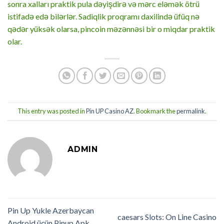
sonra xalları praktik pula dəyişdirə və mərc eləmək ötrü
istifadə edə bilərlər. Sadiqlik proqramı daxilində üfüq nə
qədər yüksək olarsa, pincoin məzənnəsi bir o miqdar praktik
olar.
This entry was posted in
Pin UP Casino AZ
. Bookmark the
permalink
.
ADMIN
Pin Up Yukle Azerbaycan
‎caesars Slots: On Line Casino
Android üçün Pinup Apk