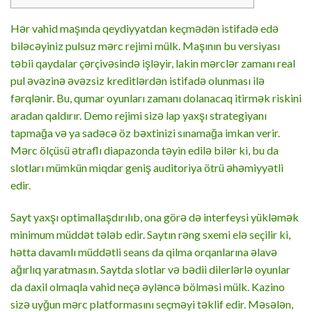
Hər vahid maşında qeydiyyatdan keçmədən istifadə edə
biləcəyiniz pulsuz mərc rejimi mülk. Maşının bu versiyası
təbii qaydalar çərçivəsində işləyir, lakin mərclər zamanı real
pul əvəzinə əvəzsiz kreditlərdən istifadə olunması ilə
fərqlənir. Bu, qumar oyunları zamanı dolanacaq itirmək riskini
aradan qaldırır. Demo rejimi sizə lap yaxşı strategiyanı
tapmağa və ya sadəcə öz bəxtinizi sınamağa imkan verir.
Mərc ölçüsü ətraflı diapazonda təyin edilə bilər ki, bu da
slotları mümkün miqdar geniş auditoriya ötrü əhəmiyyətli
edir.
Sayt yaxşı optimallaşdırılıb, ona görə də interfeysi yükləmək
minimum müddət tələb edir. Saytın rəng sxemi elə seçilir ki,
hətta davamlı müddətli seans da qilma orqanlarına əlavə
ağırlıq yaratmasın. Saytda slotlar və bədii dilerlərlə oyunlar
da daxil olmaqla vahid neçə əyləncə bölməsi mülk. Kazino
sizə uyğun mərc platformasını seçməyi təklif edir. Məsələn,