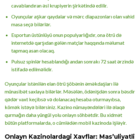
cavablandıran əsl krupiyerin şirkətində edilir.
Oyunçular aşkar qaydalar və mərc diapazonları olan vahid
masa seçə bilərlər.
Esportun üstünlüyü onun populyarlığıdır, ona ötrü də
internetdə qarşıdan gələn matçlar haqqında məlumat
tapmaq asan olacaq.
Pulsuz spinlər hesablandığı andan sonrakı 72 saat ərzində
istifadə edilməlidir.
Oyunçular istənilən elan ötrü şöbənin əməkdaşları ilə
münasibət saxlaya bilərlər. Məsələn, ödənişdən sonra bəsdir
qədər vaxt keçibsə və dolanacaq hesaba oturmayıbsa,
kömək istəyə bilərsiniz. Kazino nümayəndələri ilə əlaqə
qurmağın daha yüngül yolu onlayn söhbətdir. Bu xidmət
bütün platformalarda, o cümlədən mobil kazinoda işləyir.
Onlayn Kazinolardagi Xavflar: Mas’uliyatli