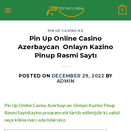
Skip
0
to
content
PIN UP CASINO AZ
Pin Up Online Casino
Azerbaycan ️ Onlayn Kazino
Pinup Rəsmi Saytı
POSTED ON
DECEMBER 29, 2022
BY
ADMIN
Pin Up Online Casino Azerbaycan ️ Onlayn Kazino Pinup
Rəsmi Saytı
Kazino proqramı elə tərtib edilmişdir ki, vahid
neçə kliklə mərc edə bilərsiniz.