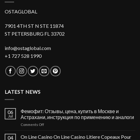
OSTAGLOBAL
7901 4TH ST N STE 11874
ST PETERSBURG FL 33702
info@ostaglobal.com
+1 727 528 1990
LATEST NEWS
Фемофит: Отзывы, цена, купить в Москве и
06
Jul
Астрахани, инструкция по применению и аналоги
on
Comments Off
Фемофит:
Отзывы,
On Line Casino On Line Casino Litiere Copeaux Pour
04