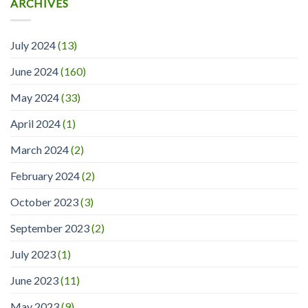
ARCHIVES
July 2024
(13)
June 2024
(160)
May 2024
(33)
April 2024
(1)
March 2024
(2)
February 2024
(2)
October 2023
(3)
September 2023
(2)
July 2023
(1)
June 2023
(11)
May 2023
(9)