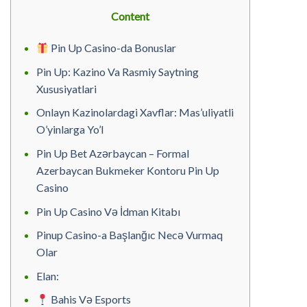
Content
Pin Up Casino-da Bonuslar
Pin Up: Kazino Va Rasmiy Saytning
Xususiyatlari
Onlayn Kazinolardagi Xavflar: Mas’uliyatli
O’yinlarga Yo’l
Pin Up Bet Azərbaycan – Formal
Azerbaycan Bukmeker Kontoru Pin Up
Casino
Pin Up Casino Və İdman Kitabı
Pinup Casino-a Başlanğıc Necə Vurmaq
Olar
Elan:
Bahis Və Esports