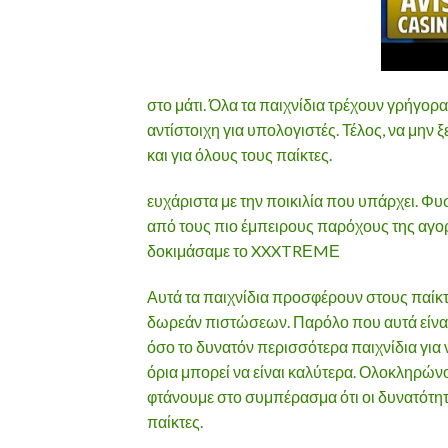
στο μάτι. Όλα τα παιχνίδια τρέχουν γρήγορα
αντίστοιχη για υπολογιστές. Τέλος, να μην 
και για όλους τους παίκτες.
ευχάριστα με την ποικιλία που υπάρχει. Φυσ
από τους πιο έμπειρους παρόχους της αγοράς
δοκιμάσαμε το XXXTRЕMΕ
Αυτά τα παιχνίδια προσφέρουν στους παίκ
δωρεάν πιστώσεων. Παρόλο που αυτά είναι
όσο το δυνατόν περισσότερα παιχνίδια για
όρια μπορεί να είναι καλύτερα. Ολοκληρώνο
φτάνουμε στο συμπέρασμα ότι οι δυνατότητ
παίκτες.