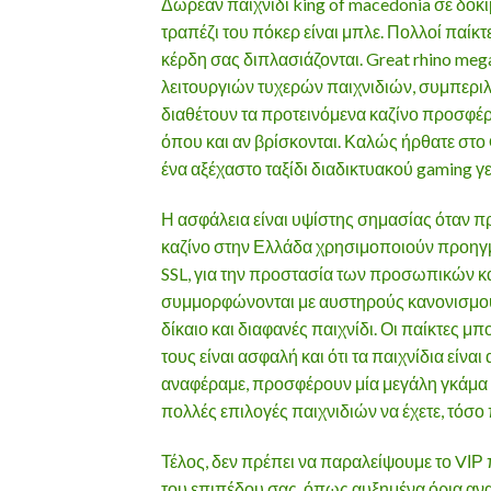
Δωρεάν παιχνίδι king of macedonia σε δοκι
τραπέζι του πόκερ είναι μπλε. Πολλοί παίκτ
κέρδη σας διπλασιάζονται. Great rhino me
λειτουργιών τυχερών παιχνιδιών, συμπερ
διαθέτουν τα προτεινόμενα καζίνο προσφέρε
όπου και αν βρίσκονται. Καλώς ήρθατε στο
ένα αξέχαστο ταξίδι διαδικτυακού gaming 
Η ασφάλεια είναι υψίστης σημασίας όταν πρ
καζίνο στην Ελλάδα χρησιμοποιούν προηγ
SSL, για την προστασία των προσωπικών κ
συμμορφώνονται με αυστηρούς κανονισμούς 
δίκαιο και διαφανές παιχνίδι. Οι παίκτες μ
τους είναι ασφαλή και ότι τα παιχνίδια είνα
αναφέραμε, προσφέρουν μία μεγάλη γκάμα π
πολλές επιλογές παιχνιδιών να έχετε, τόσο 
Τέλος, δεν πρέπει να παραλείψουμε το VІ
του επιπέδου σας, όπως αυξημένα όρια αν