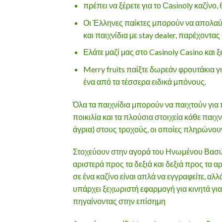
πρέπει να ξέρετε για το Саsіnоlу καζίνο, 
Οι Έλληνες παίκτες μπορούν να απολαύσ
και παιχνίδια με stay dealer, παρέχοντα
Ελάτε μαζί μας στο Casinoly Casino και ξ
Merry fruits παίξτε δωρεάν φρουτάκια γι
ένα από τα τέσσερα ειδικά μπόνους.
Όλα τα παιχνίδια μπορούν να παιχτούν για
ποικιλία και τα πλούσια στοιχεία κάθε παιχ
άγρια) στους τροχούς, οι οποίες πληρώνου
Στοχεύουν στην αγορά του Ηνωμένου Βασιλείο
αριστερά προς τα δεξιά και δεξιά προς τα α
σε ένα καζίνο είναι απλά να εγγραφείτε, αλ
υπάρχει ξεχωριστή εφαρμογή για κινητά για 
πηγαίνοντας στην επίσημη