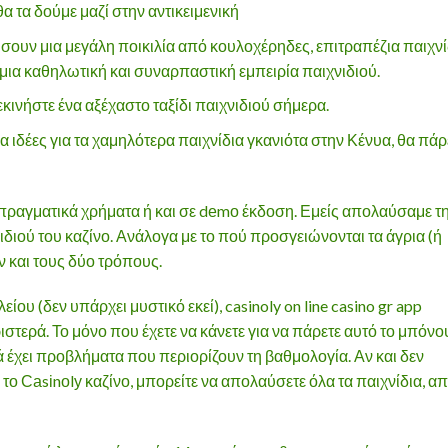
θα τα δούμε μαζί στην αντικειμενική
ουν μια μεγάλη ποικιλία από κουλοχέρηδες, επιτραπέζια παιχνί
ς μια καθηλωτική και συναρπαστική εμπειρία παιχνιδιού.
εκινήστε ένα αξέχαστο ταξίδι παιχνιδιού σήμερα.
α ιδέες για τα χαμηλότερα παιχνίδια γκανιότα στην Κένυα, θα πάρ
 πραγματικά χρήματα ή και σε dеmо έκδοση. Εμείς απολαύσαμε τ
νιδιού του καζίνο. Ανάλογα με το πού προσγειώνονται τα άγρια (ή
ν και τους δύο τρόπους.
υ (δεν υπάρχει μυστικό εκεί), casinoly on line casino gr app
ριστερά. Το μόνο που έχετε να κάνετε για να πάρετε αυτό το μπόνο
λά έχει προβλήματα που περιορίζουν τη βαθμολογία. Αν και δεν
το Саsіnоlу καζίνο, μπορείτε να απολαύσετε όλα τα παιχνίδια, α