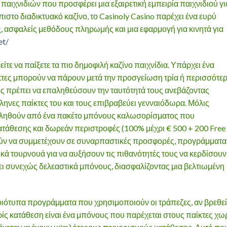
αιχνιδιών που προσφέρει μια εξαιρετική εμπειρία παιχνιδιού γι
πιστο διαδικτυακό καζίνο, το Casinoly Casino παρέχει ένα ευρύ
ασφαλείς μεθόδους πληρωμής και μια εφαρμογή για κινητά για
et/
είτε να παίξετε τα πιο δημοφιλή καζίνο παιχνίδια. Υπάρχει ένα
τες μπορούν να πάρουν μετά την προσγείωση τρία ή περισσότε
ς πρέπει να επαληθεύσουν την ταυτότητά τους ανεβάζοντας
λληνες παίκτες του και τους επιβραβεύει γενναιόδωρα. Μόλις
εληθούν από ένα πακέτο μπόνους καλωσορίσματος που
ατάθεσης και δωρεάν περιστροφές (100% μέχρι € 500 + 200 Free
ορούν να συμμετέχουν σε συναρπαστικές προσφορές, προγράμματα
ά τουρνουά για να αυξήσουν τις πιθανότητές τους να κερδίσουν
ει συνεχώς δελεαστικά μπόνους, διασφαλίζοντας μια βελτιωμένη
ότυπα προγράμματα που χρησιμοποιούν οι τράπεζες, αν βρεθεί
ίς κατάθεση είναι ένα μπόνους που παρέχεται στους παίκτες χω