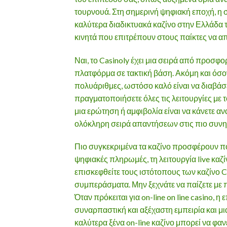
τουρνουά. Στη σημερινή ψηφιακή εποχή, η συ
καλύτερα διαδικτυακά καζίνο στην Ελλάδα
κινητά που επιτρέπουν στους παίκτες να α
Ναι, το Casinoly έχει μια σειρά από προσ
πλατφόρμα σε τακτική βάση. Ακόμη και όσ
πολυάριθμες, ωστόσο καλό είναι να διαβάσ
πραγματοποιήσετε όλες τις λειτουργίες με 
μια ερώτηση ή αμφιβολία είναι να κάνετε α
ολόκληρη σειρά απαντήσεων στις πιο συνηθ
Πιο συγκεκριμένα τα καζίνο προσφέρουν πο
ψηφιακές πληρωμές, τη λειτουργία live καζί
επισκεφθείτε τους ιστότοπους των καζίνο Cas
συμπεράσματα. Μην ξεχνάτε να παίζετε με 
Όταν πρόκειται για on-line on line casino, 
συναρπαστική και αξέχαστη εμπειρία και μια
καλύτερα ξένα on-line καζίνο μπορεί να φανε