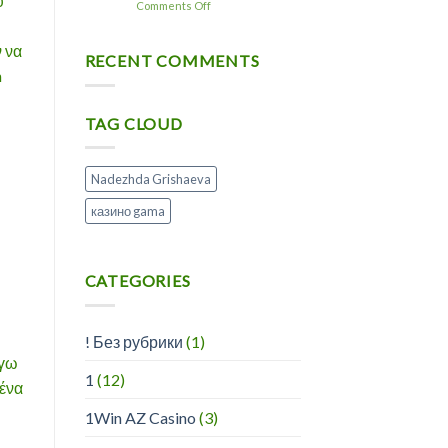
υ
on
Comments Off
Avis
Remark
Marchands
Retirer
De
 να
Sur
Www
RECENT COMMENTS
n
On
Playregalcom
Line
Casino
TAG CLOUD
Collectively
?
Information
Débutant
Nadezhda Grishaeva
казино gama
CATEGORIES
! Без рубрики
(1)
όγω
1
(12)
 ένα
1Win AZ Casino
(3)