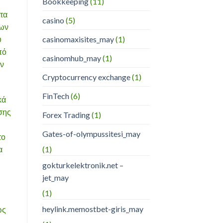
Bookkeeping
(11)
 τα
casino
(5)
των
casinomaxisites_may
(1)
υ
πό
casinomhub_may
(1)
υν
Cryptocurrency exchange
(1)
FinTech
(6)
κά
σης
Forex Trading
(1)
Gates-of-olympussitesi_may
το
(1)
α
gokturkelektronik.net –
jet_may
(1)
heylink.memostbet-giris_may
ως