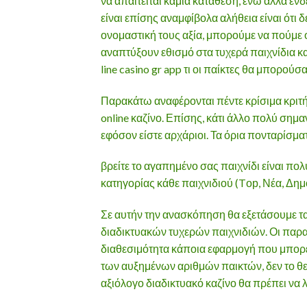
να απαιτείται καμία κατάθεση, ενώ άλλα ε
είναι επίσης αναμφίβολα αλήθεια είναι ότι 
ονομαστική τους αξία, μπορούμε να πούμε 
αναπτύξουν εθισμό στα τυχερά παιχνίδια και
line casino gr app τι οι παίκτες θα μπορούσ
Παρακάτω αναφέρονται πέντε κρίσιμα κριτή
online καζίνο. Επίσης, κάτι άλλο πολύ σημαν
εφόσον είστε αρχάριοι. Τα όρια πονταρίσμα
βρείτε το αγαπημένο σας παιχνίδι είναι πο
κατηγορίας κάθε παιχνιδιού (Tор, Νέα, Δημο
Σε αυτήν την ανασκόπηση θα εξετάσουμε τα
διαδικτυακών τυχερών παιχνιδιών. Οι παρα
διαθεσιμότητα κάποια εφαρμογή που μπορείς
των αυξημένων αριθμών παικτών, δεν το θε
αξιόλογο διαδικτυακό καζίνο θα πρέπει να 