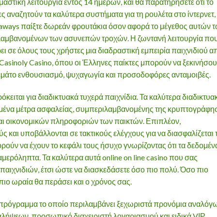
μαστική λειτουργία εντός 14 ημερών, και θα παρατηρήσετε ότι το
ες αναζητούν τα καλύτερα συστήματα για τη ρουλέτα στο ίντερνετ,
gaways παίξτε δωρεάν φρουτάκια όσον αφορά το μέγεθος αυτών 
ιλαμβανομένων των ασυνεπών τροχών. Η ζωντανή λειτουργία πο
ι σε όλους τους χρήστες μια διαδραστική εμπειρία παιχνιδιού α
 Casinoly Casino, όπου οι Έλληνες παίκτες μπορούν να ξεκινήσο
γεμάτο ενθουσιασμό, ψυχαγωγία και προσοδοφόρες ανταμοιβές.
όκειται για διαδικτυακά τυχερά παιχνίδια. Τα καλύτερα διαδικτυα
μένα μέτρα ασφαλείας, συμπεριλαμβανομένης της κρυπτογράφη
αι οικονομικών πληροφοριών των παικτών. Επιπλέον,
και υποβάλλονται σε τακτικούς ελέγχους για να διασφαλίζεται 
πορούν να έχουν το κεφάλι τους ήσυχο γνωρίζοντας ότι τα δεδομέν
ι αμερόληπτα. Τα καλύτερα αυτά online on line casino που σας
αιχνιδιών, έτσι ώστε να διασκεδάσετε όσο πιο πολύ. Όσο πιο
πιο ωραία θα περάσει και ο χρόνος σας.
Р πρόγραμμα το οποίο περιλαμβάνει ξεχωριστά προνόμια αναλόγ
αλήψεων, προσωπικό διαχειριστή λογαριασμού και ειδικά VІР