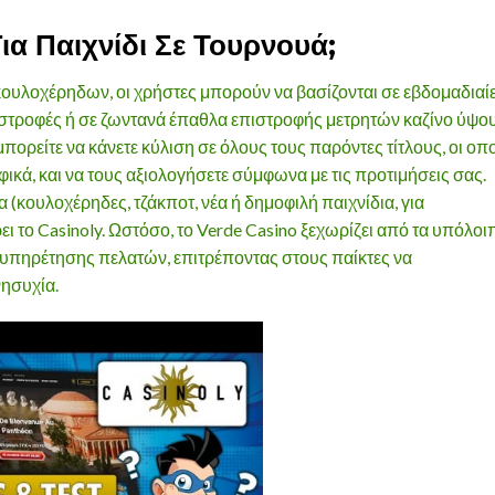
ια Παιχνίδι Σε Τουρνουά;
κουλοχέρηδων, οι χρήστες μπορούν να βασίζονται σε εβδομαδιαί
τροφές ή σε ζωντανά έπαθλα επιστροφής μετρητών καζίνο ύψο
, μπορείτε να κάνετε κύλιση σε όλους τους παρόντες τίτλους, οι οπο
κά, και να τους αξιολογήσετε σύμφωνα με τις προτιμήσεις σας.
 (κουλοχέρηδες, τζάκποτ, νέα ή δημοφιλή παιχνίδια, για
ρει το Casinoly. Ωστόσο, το Verde Casino ξεχωρίζει από τα υπόλοι
εξυπηρέτησης πελατών, επιτρέποντας στους παίκτες να
νησυχία.