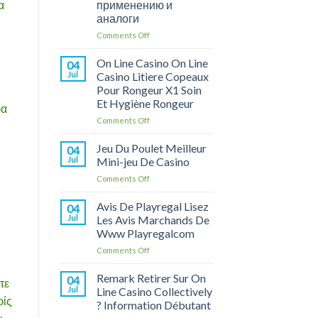
применению и
α
аналоги
on
Comments Off
Фемофит:
Отзывы,
On Line Casino On Line
04
цена,
Jul
Casino Litiere Copeaux
купить
Pour Rongeur X1 Soin
в
Et Hygiène Rongeur
ρα
Москве
и
on
Comments Off
Астрахани,
On
инструкция
Line
Jeu Du Poulet Meilleur
04
по
Casino
Jul
Mini-jeu De Casino
применению
On
on
Comments Off
и
Line
Jeu
аналоги
Casino
Du
Avis De Playregal Lisez
Litiere
04
Poulet
Copeaux
Jul
Les Avis Marchands De
Meilleur
Pour
Www Playregalcom
Mini-
Rongeur
on
Comments Off
jeu
X1
Avis
De
Soin
De
Casino
Remark Retirer Sur On
Et
04
τε
Playregal
Hygiène
Jul
Line Casino Collectively
Lisez
ρίς
Rongeur
? Information Débutant
Les