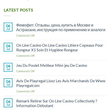
LATEST POSTS
Фемофит: Отзывы, цена, купить в Москве и
06
Jul
Астрахани, инструкция по применению и аналоги
on
Comments Off
Фемофит:
Отзывы,
On Line Casino On Line Casino Litiere Copeaux Pour
04
цена,
Jul
Rongeur X1 Soin Et Hygiène Rongeur
купить
on
Comments Off
в
On
Москве
Line
Jeu Du Poulet Meilleur Mini-jeu De Casino
и
04
Casino
Астрахани,
Jul
on
Comments Off
On
инструкция
Jeu
Line
по
Du
Avis De Playregal Lisez Les Avis Marchands De Www
Casino
04
применению
Poulet
Jul
Playregalcom
Litiere
и
Meilleur
Copeaux
аналоги
on
Comments Off
Mini-
Pour
Avis
jeu
Rongeur
De
Remark Retirer Sur On Line Casino Collectively ?
De
04
X1
Playregal
Casino
Jul
Information Débutant
Soin
Lisez
Et