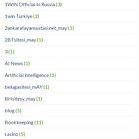
1WIN Official In Russia
(3)
1win Turkiye
(2)
2ankarafayansustasi.net_may
(1)
2BTsitesi_may
(1)
3
(1)
AI News
(1)
Artificial intelligence
(1)
belugasitesi_mAY
(1)
BHsitesy_may
(1)
blog
(5)
Bookkeeping
(11)
casino
(5)