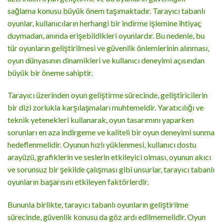
sağlama konusu büyük önem taşımaktadır. Tarayıcı tabanlı
oyunlar, kullanıcıların herhangi bir indirme işlemine ihtiyaç
duymadan, anında erişebildikleri oyunlardır. Bu nedenle, bu
tür oyunların geliştirilmesi ve güvenlik önlemlerinin alınması,
oyun dünyasının dinamikleri ve kullanıcı deneyimi açısından
büyük bir öneme sahiptir.
Tarayıcı üzerinden oyun geliştirme sürecinde, geliştiricilerin
bir dizi zorlukla karşılaşmaları muhtemeldir. Yaratıcılığı ve
teknik yetenekleri kullanarak, oyun tasarımını yaparken
sorunları en aza indirgeme ve kaliteli bir oyun deneyimi sunma
hedeflenmelidir. Oyunun hızlı yüklenmesi, kullanıcı dostu
arayüzü, grafiklerin ve seslerin etkileyici olması, oyunun akıcı
ve sorunsuz bir şekilde çalışması gibi unsurlar, tarayıcı tabanlı
oyunların başarısını etkileyen faktörlerdir.
Bununla birlikte, tarayıcı tabanlı oyunların geliştirilme
sürecinde, güvenlik konusu da göz ardı edilmemelidir. Oyun