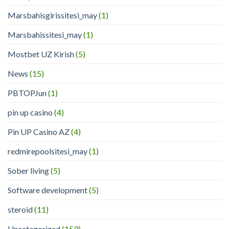
Marsbahisgirissitesi_may
(1)
Marsbahissitesi_may
(1)
Mostbet UZ Kirish
(5)
News
(15)
PBTOPJun
(1)
pin up casino
(4)
Pin UP Casino AZ
(4)
redmirepoolsitesi_may
(1)
Sober living
(5)
Software development
(5)
steroid
(11)
Uncategorized
(159)