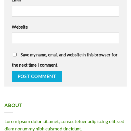
Website
Save my name, email, and website in this browser for
the next time I comment.
ABOUT
Lorem ipsum dolor sit amet, consectetuer adipiscing elit, sed
diam nonummy nibh euismod tincidunt.