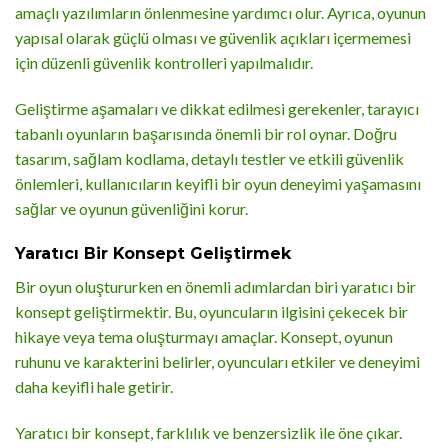
amaçlı yazılımların önlenmesine yardımcı olur. Ayrıca, oyunun
yapısal olarak güçlü olması ve güvenlik açıkları içermemesi
için düzenli güvenlik kontrolleri yapılmalıdır.
Geliştirme aşamaları ve dikkat edilmesi gerekenler, tarayıcı
tabanlı oyunların başarısında önemli bir rol oynar. Doğru
tasarım, sağlam kodlama, detaylı testler ve etkili güvenlik
önlemleri, kullanıcıların keyifli bir oyun deneyimi yaşamasını
sağlar ve oyunun güvenliğini korur.
Yaratıcı Bir Konsept Geliştirmek
Bir oyun oluştururken en önemli adımlardan biri yaratıcı bir
konsept geliştirmektir. Bu, oyuncuların ilgisini çekecek bir
hikaye veya tema oluşturmayı amaçlar. Konsept, oyunun
ruhunu ve karakterini belirler, oyuncuları etkiler ve deneyimi
daha keyifli hale getirir.
Yaratıcı bir konsept, farklılık ve benzersizlik ile öne çıkar.