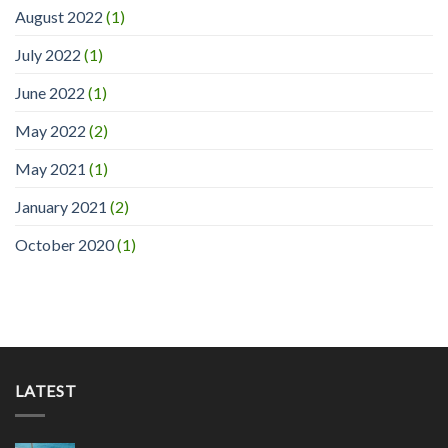
August 2022
(1)
July 2022
(1)
June 2022
(1)
May 2022
(2)
May 2021
(1)
January 2021
(2)
October 2020
(1)
LATEST