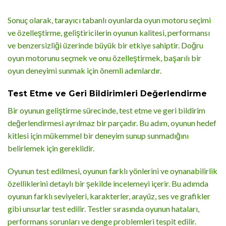
Sonuç olarak, tarayıcı tabanlı oyunlarda oyun motoru seçimi
ve özelleştirme, geliştiricilerin oyunun kalitesi, performansı
ve benzersizliği üzerinde büyük bir etkiye sahiptir. Doğru
oyun motorunu seçmek ve onu özelleştirmek, başarılı bir
oyun deneyimi sunmak için önemli adımlardır.
Test Etme ve Geri Bildirimleri Değerlendirme
Bir oyunun geliştirme sürecinde, test etme ve geri bildirim
değerlendirmesi ayrılmaz bir parçadır. Bu adım, oyunun hedef
kitlesi için mükemmel bir deneyim sunup sunmadığını
belirlemek için gereklidir.
Oyunun test edilmesi, oyunun farklı yönlerini ve oynanabilirlik
özelliklerini detaylı bir şekilde incelemeyi içerir. Bu adımda
oyunun farklı seviyeleri, karakterler, arayüz, ses ve grafikler
gibi unsurlar test edilir. Testler sırasında oyunun hataları,
performans sorunları ve denge problemleri tespit edilir.