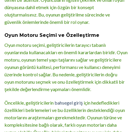
dünyasına dahil etmek için özgün bir konsept
oluşturmalısınız. Bu, oyunun geliştirilme sürecinde ve
güvenlik önlemlerinde önemli bir rol oynar.
Oyun Motoru Seçimi ve Özelleştirme
Oyun motoru seçimi, geliştiricilerin tarayıcı tabanlı
oyunlarında kullanacakları en önemli kararlardan biridir. Oyun
motoru, oyunun temel yapı taşlarını sağlar ve geliştiricilere
oyunun görüntü kalitesi, performansı ve kullanıcı deneyimi
üzerinde kontrol sağlar. Bu nedenle, geliştiricilerin doğru
oyun motorunu seçmek ve onu özelleştirmek için dikkatli bir
şekilde değerlendirme yapmaları önemlidir.
Öncelikle, geliştiricilerin
bahsegel giriş
için hedefledikleri
özellikleri belirlemeleri ve bu özelliklerin desteklendiği oyun
motorlarını araştırmaları gerekmektedir. Oyunun türüne ve
kompleksitesine bağlı olarak, farklı oyun motorları daha