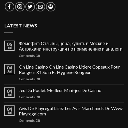
LATEST NEWS
Фемофит: Отзывы, цена, купить в Москве и
06
Jul
Астрахани, инструкция по применению и аналоги
on
Comments Off
Фемофит:
Отзывы,
On Line Casino On Line Casino Litiere Copeaux Pour
04
цена,
Jul
Rongeur X1 Soin Et Hygiène Rongeur
купить
on
Comments Off
в
On
Москве
Line
Jeu Du Poulet Meilleur Mini-jeu De Casino
и
04
Casino
Астрахани,
Jul
on
Comments Off
On
инструкция
Jeu
Line
по
Du
Avis De Playregal Lisez Les Avis Marchands De Www
Casino
04
применению
Poulet
Jul
Playregalcom
Litiere
и
Meilleur
Copeaux
аналоги
on
Comments Off
Mini-
Pour
Avis
jeu
Rongeur