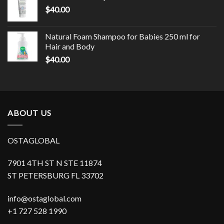
$
40.00
Natural Foam Shampoo for Babies 250 ml for
Hair and Body
$
40.00
ABOUT US
OSTAGLOBAL
7901 4TH ST N STE 11874
ST PETERSBURG FL 33702
info@ostaglobal.com
+1 727 528 1990