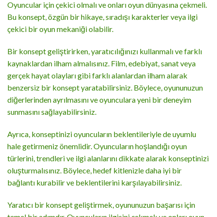
Oyuncular için çekici olmalı ve onları oyun dünyasına çekmeli.
Bu konsept, özgün bir hikaye, sıradışı karakterler veya ilgi
çekici bir oyun mekaniği olabilir.
Bir konsept geliştirirken, yaratıcılığınızı kullanmalı ve farklı
kaynaklardan ilham almalısınız. Film, edebiyat, sanat veya
gerçek hayat olayları gibi farklı alanlardan ilham alarak
benzersiz bir konsept yaratabilirsiniz. Böylece, oyununuzun
diğerlerinden ayrılmasını ve oyunculara yeni bir deneyim
sunmasını sağlayabilirsiniz.
Ayrıca, konseptinizi oyuncuların beklentileriyle de uyumlu
hale getirmeniz önemlidir. Oyuncuların hoşlandığı oyun
türlerini, trendleri ve ilgi alanlarını dikkate alarak konseptinizi
oluşturmalısınız. Böylece, hedef kitlenizle daha iyi bir
bağlantı kurabilir ve beklentilerini karşılayabilirsiniz.
Yaratıcı bir konsept geliştirmek, oyununuzun başarısı için
temel bir adımdır. Oyuncuların ilgisini çekmek ve onları oyun