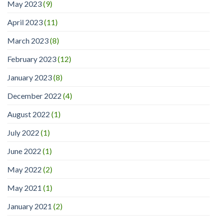
May 2023
(9)
April 2023
(11)
March 2023
(8)
February 2023
(12)
January 2023
(8)
December 2022
(4)
August 2022
(1)
July 2022
(1)
June 2022
(1)
May 2022
(2)
May 2021
(1)
January 2021
(2)