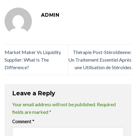
ADMIN
Market Maker Vs Liquidity
Thérapie Post-Stéroïdienne:
Supplier: What Is The
Un Traitement Essentiel Après
Difference?
une Utilisation de Stéroïdes
Leave a Reply
Your email address will not be published.
Required
fields are marked
*
Comment
*