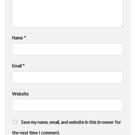
Name
*
Email
*
Website
Save my name, email, and website in this browser for
the next time I comment.