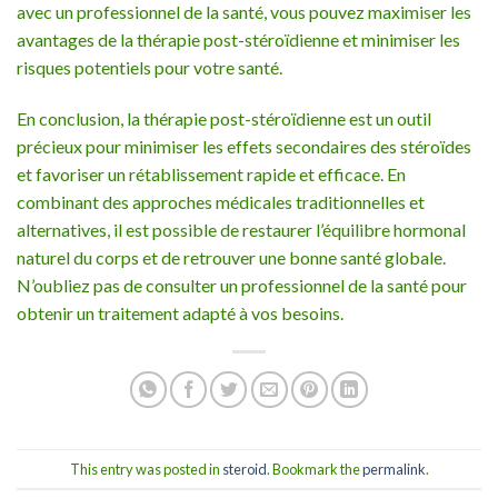
avec un professionnel de la santé, vous pouvez maximiser les
avantages de la thérapie post-stéroïdienne et minimiser les
risques potentiels pour votre santé.
En conclusion, la thérapie post-stéroïdienne est un outil
précieux pour minimiser les effets secondaires des stéroïdes
et favoriser un rétablissement rapide et efficace. En
combinant des approches médicales traditionnelles et
alternatives, il est possible de restaurer l’équilibre hormonal
naturel du corps et de retrouver une bonne santé globale.
N’oubliez pas de consulter un professionnel de la santé pour
obtenir un traitement adapté à vos besoins.
This entry was posted in
steroid
. Bookmark the
permalink
.