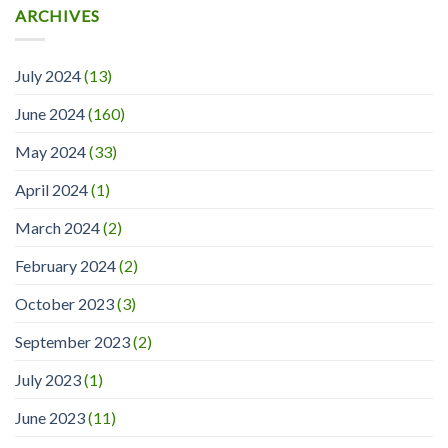
ARCHIVES
July 2024
(13)
June 2024
(160)
May 2024
(33)
April 2024
(1)
March 2024
(2)
February 2024
(2)
October 2023
(3)
September 2023
(2)
July 2023
(1)
June 2023
(11)