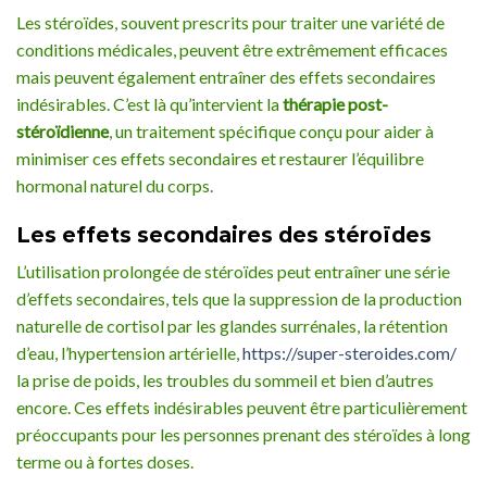
Les stéroïdes, souvent prescrits pour traiter une variété de
conditions médicales, peuvent être extrêmement efficaces
mais peuvent également entraîner des effets secondaires
indésirables. C’est là qu’intervient la
thérapie post-
stéroïdienne
, un traitement spécifique conçu pour aider à
minimiser ces effets secondaires et restaurer l’équilibre
hormonal naturel du corps.
Les effets secondaires des stéroïdes
L’utilisation prolongée de stéroïdes peut entraîner une série
d’effets secondaires, tels que la suppression de la production
naturelle de cortisol par les glandes surrénales, la rétention
d’eau, l’hypertension artérielle,
https://super-steroides.com/
la prise de poids, les troubles du sommeil et bien d’autres
encore. Ces effets indésirables peuvent être particulièrement
préoccupants pour les personnes prenant des stéroïdes à long
terme ou à fortes doses.