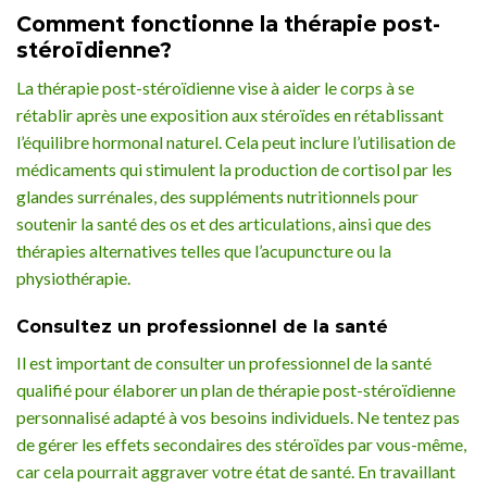
Comment fonctionne la thérapie post-
stéroïdienne?
La thérapie post-stéroïdienne vise à aider le corps à se
rétablir après une exposition aux stéroïdes en rétablissant
l’équilibre hormonal naturel. Cela peut inclure l’utilisation de
médicaments qui stimulent la production de cortisol par les
glandes surrénales, des suppléments nutritionnels pour
soutenir la santé des os et des articulations, ainsi que des
thérapies alternatives telles que l’acupuncture ou la
physiothérapie.
Consultez un professionnel de la santé
Il est important de consulter un professionnel de la santé
qualifié pour élaborer un plan de thérapie post-stéroïdienne
personnalisé adapté à vos besoins individuels. Ne tentez pas
de gérer les effets secondaires des stéroïdes par vous-même,
car cela pourrait aggraver votre état de santé. En travaillant