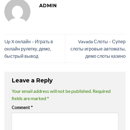
ADMIN
Up X онлайн – Играть в
Vavada Слоты – Супер
онлайн рулетку, демо,
слоты игровые автоматы,
быстрый вывод
демо слоты казино
Leave a Reply
Your email address will not be published.
Required
fields are marked
*
Comment
*