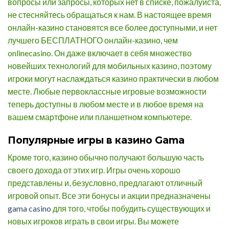
вопросы или запросы, которых нет в списке, пожалуйста,
не стесняйтесь обращаться к нам. В настоящее время
онлайн-казино становятся все более доступными, и нет
лучшего БЕСПЛАТНОГО онлайн-казино, чем
onlinecasino. Он даже включает в себя множество
новейших технологий для мобильных казино, поэтому
игроки могут наслаждаться казино практически в любом
месте. Любые первоклассные игровые возможности
теперь доступны в любом месте и в любое время на
вашем смартфоне или планшетном компьютере.
Популярные игры в казино Gama
Кроме того, казино обычно получают большую часть
своего дохода от этих игр. Игры очень хорошо
представлены и, безусловно, предлагают отличный
игровой опыт. Все эти бонусы и акции предназначены
gama casino
для того, чтобы побудить существующих и
новых игроков играть в свои игры. Вы можете