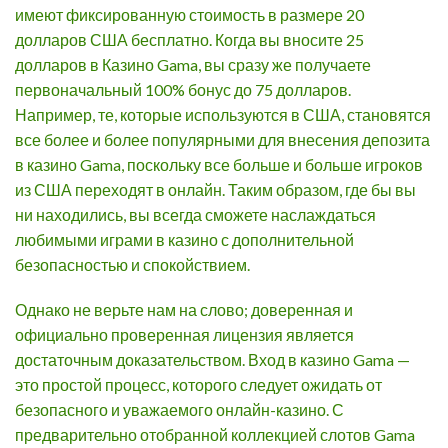
имеют фиксированную стоимость в размере 20
долларов США бесплатно. Когда вы вносите 25
долларов в Казино Gama, вы сразу же получаете
первоначальный 100% бонус до 75 долларов.
Например, те, которые используются в США, становятся
все более и более популярными для внесения депозита
в казино Gama, поскольку все больше и больше игроков
из США переходят в онлайн. Таким образом, где бы вы
ни находились, вы всегда сможете наслаждаться
любимыми играми в казино с дополнительной
безопасностью и спокойствием.
Однако не верьте нам на слово; доверенная и
официально проверенная лицензия является
достаточным доказательством. Вход в казино Gama —
это простой процесс, которого следует ожидать от
безопасного и уважаемого онлайн-казино. С
предварительно отобранной коллекцией слотов Gama