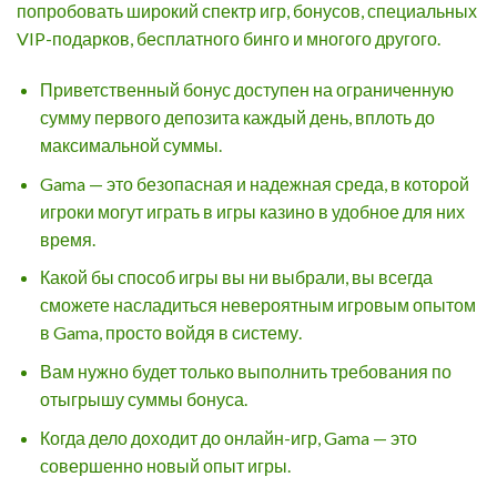
попробовать широкий спектр игр, бонусов, специальных
VIP-подарков, бесплатного бинго и многого другого.
Приветственный бонус доступен на ограниченную
сумму первого депозита каждый день, вплоть до
максимальной суммы.
Gama — это безопасная и надежная среда, в которой
игроки могут играть в игры казино в удобное для них
время.
Какой бы способ игры вы ни выбрали, вы всегда
сможете насладиться невероятным игровым опытом
в Gama, просто войдя в систему.
Вам нужно будет только выполнить требования по
отыгрышу суммы бонуса.
Когда дело доходит до онлайн-игр, Gama — это
совершенно новый опыт игры.