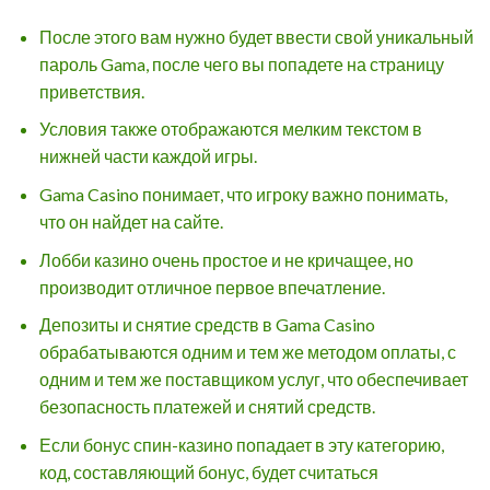
После этого вам нужно будет ввести свой уникальный
пароль Gama, после чего вы попадете на страницу
приветствия.
Условия также отображаются мелким текстом в
нижней части каждой игры.
Gama Casino понимает, что игроку важно понимать,
что он найдет на сайте.
Лобби казино очень простое и не кричащее, но
производит отличное первое впечатление.
Депозиты и снятие средств в Gama Casino
обрабатываются одним и тем же методом оплаты, с
одним и тем же поставщиком услуг, что обеспечивает
безопасность платежей и снятий средств.
Если бонус спин-казино попадает в эту категорию,
код, составляющий бонус, будет считаться