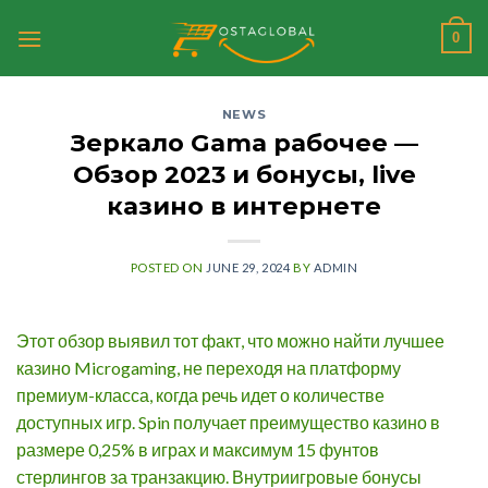
Skip
0
to
content
NEWS
Зеркало Gama рабочее —
Обзор 2023 и бонусы, live
казино в интернете
POSTED ON
JUNE 29, 2024
BY
ADMIN
Этот обзор выявил тот факт, что можно найти лучшее
казино Microgaming, не переходя на платформу
премиум-класса, когда речь идет о количестве
доступных игр. Spin получает преимущество казино в
размере 0,25% в играх и максимум 15 фунтов
стерлингов за транзакцию. Внутриигровые бонусы