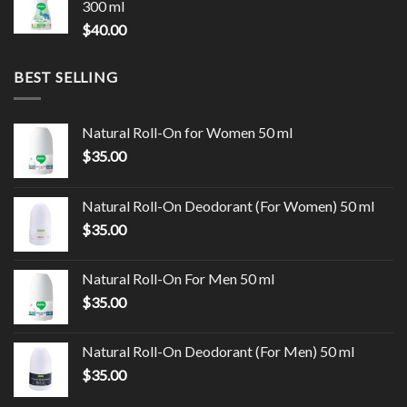
300 ml
$
40.00
BEST SELLING
Natural Roll-On for Women 50 ml
$
35.00
Natural Roll-On Deodorant (For Women) 50 ml
$
35.00
Natural Roll-On For Men 50 ml
$
35.00
Natural Roll-On Deodorant (For Men) 50 ml
$
35.00