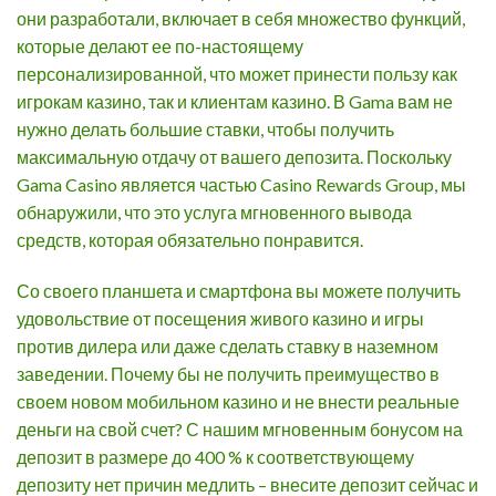
они разработали, включает в себя множество функций,
которые делают ее по-настоящему
персонализированной, что может принести пользу как
игрокам казино, так и клиентам казино. В Gama вам не
нужно делать большие ставки, чтобы получить
максимальную отдачу от вашего депозита. Поскольку
Gama Casino является частью Casino Rewards Group, мы
обнаружили, что это услуга мгновенного вывода
средств, которая обязательно понравится.
Со своего планшета и смартфона вы можете получить
удовольствие от посещения живого казино и игры
против дилера или даже сделать ставку в наземном
заведении. Почему бы не получить преимущество в
своем новом мобильном казино и не внести реальные
деньги на свой счет? С нашим мгновенным бонусом на
депозит в размере до 400 % к соответствующему
депозиту нет причин медлить – внесите депозит сейчас и