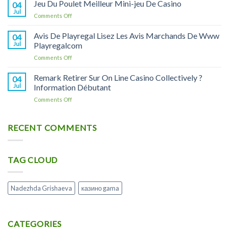
Line
Jeu Du Poulet Meilleur Mini-jeu De Casino
и
04
Casino
Астрахани,
Jul
on
Comments Off
On
инструкция
Jeu
Line
по
Du
Avis De Playregal Lisez Les Avis Marchands De Www
Casino
04
применению
Poulet
Jul
Playregalcom
Litiere
и
Meilleur
Copeaux
аналоги
on
Comments Off
Mini-
Pour
Avis
jeu
Rongeur
De
Remark Retirer Sur On Line Casino Collectively ?
De
04
X1
Playregal
Casino
Jul
Information Débutant
Soin
Lisez
Et
on
Comments Off
Les
Hygiène
Remark
Avis
Rongeur
Retirer
Marchands
Sur
RECENT COMMENTS
De
On
Www
Line
Playregalcom
Casino
TAG CLOUD
Collectively
?
Information
Débutant
Nadezhda Grishaeva
казино gama
CATEGORIES