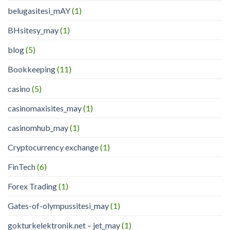
belugasitesi_mAY
(1)
BHsitesy_may
(1)
blog
(5)
Bookkeeping
(11)
casino
(5)
casinomaxisites_may
(1)
casinomhub_may
(1)
Cryptocurrency exchange
(1)
FinTech
(6)
Forex Trading
(1)
Gates-of-olympussitesi_may
(1)
gokturkelektronik.net – jet_may
(1)