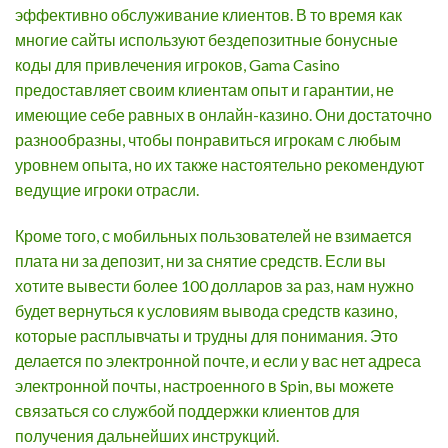
эффективно обслуживание клиентов. В то время как
многие сайты используют бездепозитные бонусные
коды для привлечения игроков, Gama Casino
предоставляет своим клиентам опыт и гарантии, не
имеющие себе равных в онлайн-казино. Они достаточно
разнообразны, чтобы понравиться игрокам с любым
уровнем опыта, но их также настоятельно рекомендуют
ведущие игроки отрасли.
Кроме того, с мобильных пользователей не взимается
плата ни за депозит, ни за снятие средств. Если вы
хотите вывести более 100 долларов за раз, нам нужно
будет вернуться к условиям вывода средств казино,
которые расплывчаты и трудны для понимания. Это
делается по электронной почте, и если у вас нет адреса
электронной почты, настроенного в Spin, вы можете
связаться со службой поддержки клиентов для
получения дальнейших инструкций.