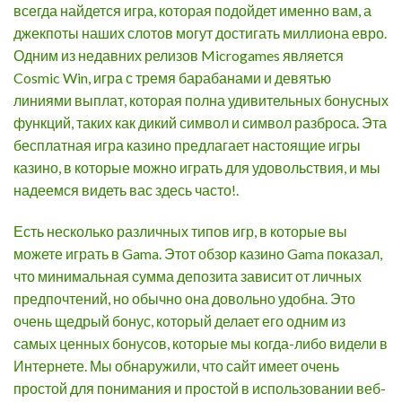
всегда найдется игра, которая подойдет именно вам, а
джекпоты наших слотов могут достигать миллиона евро.
Одним из недавних релизов Microgames является
Cosmic Win, игра с тремя барабанами и девятью
линиями выплат, которая полна удивительных бонусных
функций, таких как дикий символ и символ разброса. Эта
бесплатная игра казино предлагает настоящие игры
казино, в которые можно играть для удовольствия, и мы
надеемся видеть вас здесь часто!.
Есть несколько различных типов игр, в которые вы
можете играть в Gama. Этот обзор казино Gama показал,
что минимальная сумма депозита зависит от личных
предпочтений, но обычно она довольно удобна. Это
очень щедрый бонус, который делает его одним из
самых ценных бонусов, которые мы когда-либо видели в
Интернете. Мы обнаружили, что сайт имеет очень
простой для понимания и простой в использовании веб-