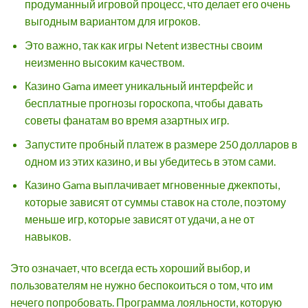
продуманный игровой процесс, что делает его очень
выгодным вариантом для игроков.
Это важно, так как игры Netent известны своим
неизменно высоким качеством.
Казино Gama имеет уникальный интерфейс и
бесплатные прогнозы гороскопа, чтобы давать
советы фанатам во время азартных игр.
Запустите пробный платеж в размере 250 долларов в
одном из этих казино, и вы убедитесь в этом сами.
Казино Gama выплачивает мгновенные джекпоты,
которые зависят от суммы ставок на столе, поэтому
меньше игр, которые зависят от удачи, а не от
навыков.
Это означает, что всегда есть хороший выбор, и
пользователям не нужно беспокоиться о том, что им
нечего попробовать. Программа лояльности, которую