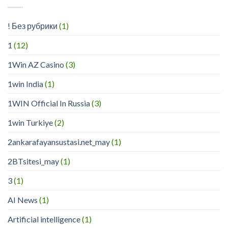
! Без рубрики
(1)
1
(12)
1Win AZ Casino
(3)
1win India
(1)
1WIN Official In Russia
(3)
1win Turkiye
(2)
2ankarafayansustasi.net_may
(1)
2BTsitesi_may
(1)
3
(1)
AI News
(1)
Artificial intelligence
(1)