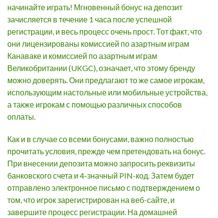
начинайте играть! Мгновенный бонус на депозит
зачисляется в течение 1 часа после успешной
регистрации, и весь процесс очень прост. Тот факт, что
они лицензированы комиссией по азартным играм
Канаваке и комиссией по азартным играм
Великобритании (UKGC), означает, что этому бренду
можно доверять. Они предлагают то же самое игрокам,
использующим настольные или мобильные устройства,
а также игрокам с помощью различных способов
оплаты.
Как и в случае со всеми бонусами, важно полностью
прочитать условия, прежде чем претендовать на бонус.
При внесении депозита можно запросить реквизиты
банковского счета и 4-значный PIN-код. Затем будет
отправлено электронное письмо с подтверждением о
том, что игрок зарегистрирован на веб-сайте, и
завершите процесс регистрации. На домашней