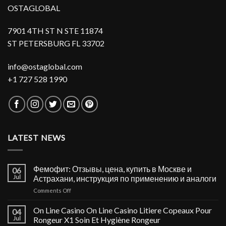
OSTAGLOBAL
7901 4TH ST N STE 11874
ST PETERSBURG FL 33702
info@ostaglobal.com
+1 727 528 1990
LATEST NEWS
Фемофит: Отзывы, цена, купить в Москве и
06
Jul
Астрахани, инструкция по применению и аналоги
on
Comments Off
Фемофит:
Отзывы,
On Line Casino On Line Casino Litiere Copeaux Pour
04
цена,
Jul
Rongeur X1 Soin Et Hygiène Rongeur
купить