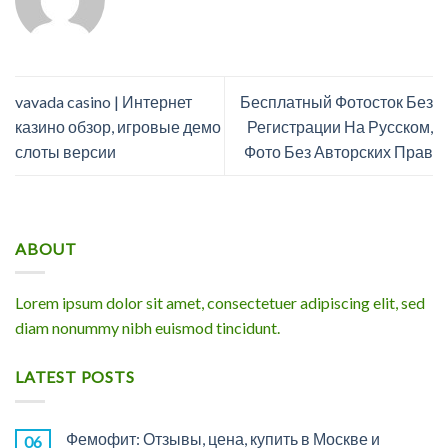
vavada casino | Интернет
Бесплатный Фотосток Без
казино обзор, игровые демо
Регистрации На Русском,
слоты версии
Фото Без Авторских Прав
ABOUT
Lorem ipsum dolor sit amet, consectetuer adipiscing elit, sed
diam nonummy nibh euismod tincidunt.
LATEST POSTS
Фемофит: Отзывы, цена, купить в Москве и
06