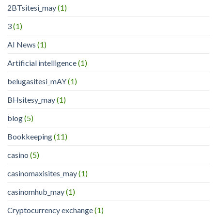
2BTsitesi_may
(1)
3
(1)
AI News
(1)
Artificial intelligence
(1)
belugasitesi_mAY
(1)
BHsitesy_may
(1)
blog
(5)
Bookkeeping
(11)
casino
(5)
casinomaxisites_may
(1)
casinomhub_may
(1)
Cryptocurrency exchange
(1)