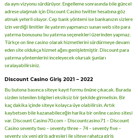
da aynı vizyonu sürdürüyor. Engelleme sonrasında bile güncel
adrese ulaşmak için Discount Casino twitter hesabına göz
atmak yeterli oluyor. Cep bank yöntemi ise bankanızın sizlere
izin verdiği limitler ile yatırım yapmanızı sunan web site para
yatırma bonusunu bu yatırma seçenekleri üzerinden yapmaz.
Türkçe on line casino olarak hizmetlerini sürdürmeye devam
eden site oldukça hizmet ağını genişletmiştir. Discount para
yatırma yöntemlerini inceleyecek olursak şunları
sıralayabilirsiniz.
Discount Casino Giriş 2021 – 2022
Bu butona basınca siteye kayıt formu önüne çıkacak. Burada
sizden istenilen bilgileri eksiksiz bir şekilde girmelisin. Bir
kaç dakika içinde siteye kolayca üye olabilirsin. Artık
kaybetsen bile kazanabileceğin harika bir online casino sitesi
var. Discount Casino70.com – Discountcasino71 – Discount
Casino seventy two – seventy three – 74 – seventy five –
seventy six yeni giriş adresleri ile siteye rahatça giriş