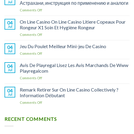
Jul
Астрахани, инструкция по применению и аналоги
on
Comments Off
Фемофит:
Отзывы,
On Line Casino On Line Casino Litiere Copeaux Pour
04
цена,
Jul
Rongeur X1 Soin Et Hygiène Rongeur
купить
on
Comments Off
в
On
Москве
Line
Jeu Du Poulet Meilleur Mini-jeu De Casino
и
04
Casino
Астрахани,
Jul
on
Comments Off
On
инструкция
Jeu
Line
по
Du
Avis De Playregal Lisez Les Avis Marchands De Www
Casino
04
применению
Poulet
Jul
Playregalcom
Litiere
и
Meilleur
Copeaux
аналоги
on
Comments Off
Mini-
Pour
Avis
jeu
Rongeur
De
Remark Retirer Sur On Line Casino Collectively ?
De
04
X1
Playregal
Casino
Jul
Information Débutant
Soin
Lisez
Et
on
Comments Off
Les
Hygiène
Remark
Avis
Rongeur
Retirer
Marchands
Sur
RECENT COMMENTS
De
On
Www
Line
Playregalcom
Casino