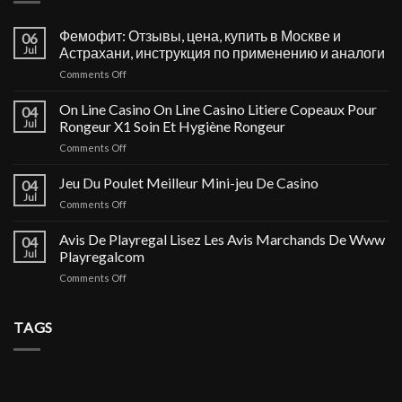
Фемофит: Отзывы, цена, купить в Москве и
06
Jul
Астрахани, инструкция по применению и аналоги
on
Comments Off
Фемофит:
Отзывы,
On Line Casino On Line Casino Litiere Copeaux Pour
04
цена,
Jul
Rongeur X1 Soin Et Hygiène Rongeur
купить
on
Comments Off
в
On
Москве
Line
Jeu Du Poulet Meilleur Mini-jeu De Casino
и
04
Casino
Астрахани,
Jul
on
Comments Off
On
инструкция
Jeu
Line
по
Du
Avis De Playregal Lisez Les Avis Marchands De Www
Casino
04
применению
Poulet
Jul
Playregalcom
Litiere
и
Meilleur
Copeaux
аналоги
on
Comments Off
Mini-
Pour
Avis
jeu
Rongeur
De
De
X1
Playregal
TAGS
Casino
Soin
Lisez
Et
Les
Hygiène
Avis
Rongeur
Marchands
De