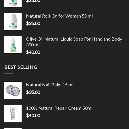
$
35.00
Natural Roll-On for Women 50 ml
$
35.00
Olive Oil Natural Liquid Soap For Hand and Body
300 ml
$
40.00
BEST SELLING
Natural Nail Balm 15 ml
$
35.00
100% Natural Repair Cream 50ml
$
40.00