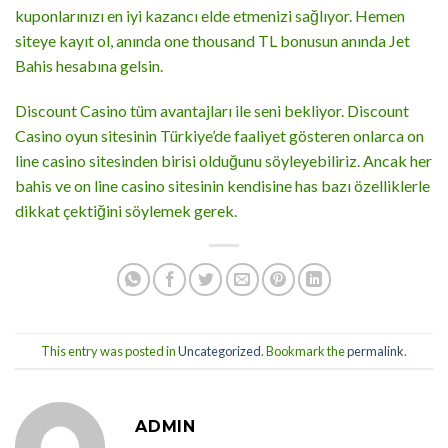
kuponlarınızı en iyi kazancı elde etmenizi sağlıyor. Hemen
siteye kayıt ol, anında one thousand TL bonusun anında Jet
Bahis hesabına gelsin.
Discount Casino tüm avantajları ile seni bekliyor. Discount
Casino oyun sitesinin Türkiye’de faaliyet gösteren onlarca on
line casino sitesinden birisi olduğunu söyleyebiliriz. Ancak her
bahis ve on line casino sitesinin kendisine has bazı özelliklerle
dikkat çektiğini söylemek gerek.
This entry was posted in
Uncategorized
. Bookmark the
permalink
.
ADMIN