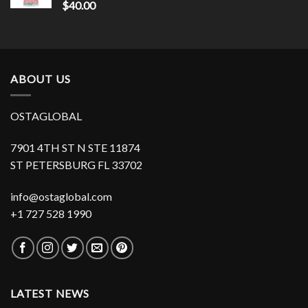
$
40.00
ABOUT US
OSTAGLOBAL
7901 4TH ST N STE 11874
ST PETERSBURG FL 33702
info@ostaglobal.com
+1 727 528 1990
LATEST NEWS