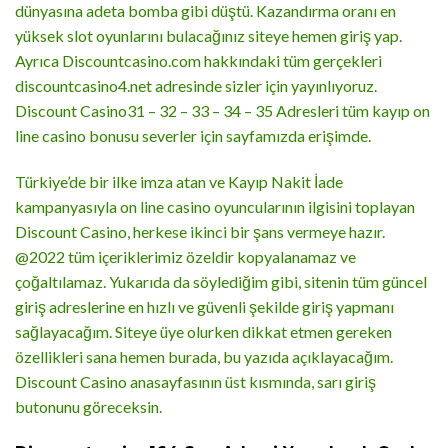
dünyasına adeta bomba gibi düştü. Kazandırma oranı en
yüksek slot oyunlarını bulacağınız siteye hemen giriş yap.
Ayrıca Discountcasino.com hakkındaki tüm gerçekleri
discountcasino4.net adresinde sizler için yayınlıyoruz.
Discount Casino31 – 32 – 33 – 34 – 35 Adresleri tüm kayıp on
line casino bonusu severler için sayfamızda erişimde.
Türkiye’de bir ilke imza atan ve Kayıp Nakit İade
kampanyasıyla on line casino oyuncularının ilgisini toplayan
Discount Casino, herkese ikinci bir şans vermeye hazır.
@2022 tüm içeriklerimiz özeldir kopyalanamaz ve
çoğaltılamaz. Yukarıda da söylediğim gibi, sitenin tüm güncel
giriş adreslerine en hızlı ve güvenli şekilde giriş yapmanı
sağlayacağım. Siteye üye olurken dikkat etmen gereken
özellikleri sana hemen burada, bu yazıda açıklayacağım.
Discount Casino anasayfasının üst kısmında, sarı giriş
butonunu göreceksin.