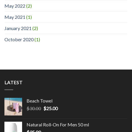
May 2022
(2)
May 2021
(1)
January 2021
(2)
October 2020
(1)
LATEST
Beach Towel
$
30.00
$
25.00
Natural Roll-On For Men 50 ml