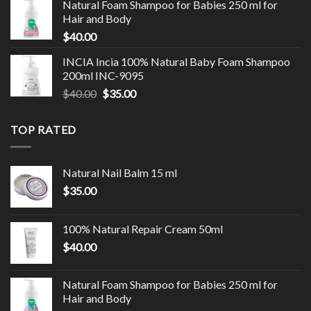
Natural Foam Shampoo for Babies 250 ml for
Hair and Body
$
40.00
INCIA Incia 100% Natural Baby Foam Shampoo
200ml INC-9095
$
40.00
$
35.00
TOP RATED
Natural Nail Balm 15 ml
$
35.00
100% Natural Repair Cream 50ml
$
40.00
Natural Foam Shampoo for Babies 250 ml for
Hair and Body