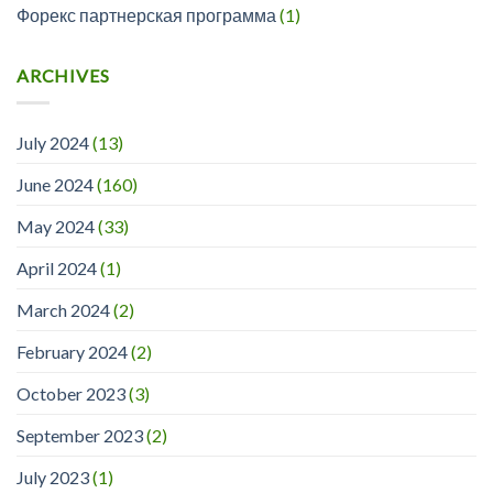
Форекс партнерская программа
(1)
ARCHIVES
July 2024
(13)
June 2024
(160)
May 2024
(33)
April 2024
(1)
March 2024
(2)
February 2024
(2)
October 2023
(3)
September 2023
(2)
July 2023
(1)