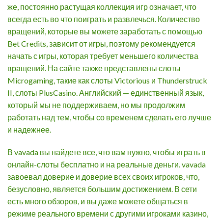
же, постоянно растущая коллекция игр означает, что
всегда есть во что поиграть и развлечься. Количество
вращений, которые вы можете заработать с помощью
Bet Credits, зависит от игры, поэтому рекомендуется
начать с игры, которая требует меньшего количества
вращений. На сайте также представлены слоты
Microgaming, такие как слоты Victorious и Thunderstruck
II, слоты PlusCasino. Английский — единственный язык,
который мы не поддерживаем, но мы продолжим
работать над тем, чтобы со временем сделать его лучше
и надежнее.
В vavada вы найдете все, что вам нужно, чтобы играть в
онлайн-слоты бесплатно и на реальные деньги. vavada
завоевал доверие и доверие всех своих игроков, что,
безусловно, является большим достижением. В сети
есть много обзоров, и вы даже можете общаться в
режиме реального времени с другими игроками казино,