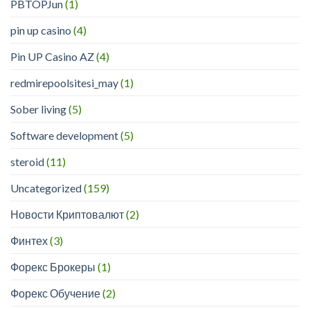
PBTOPJun
(1)
pin up casino
(4)
Pin UP Casino AZ
(4)
redmirepoolsitesi_may
(1)
Sober living
(5)
Software development
(5)
steroid
(11)
Uncategorized
(159)
Новости Криптовалют
(2)
Финтех
(3)
Форекс Брокеры
(1)
Форекс Обучение
(2)