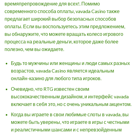
времяпрепровождение для всех!. Помимо
современного способа оплаты, vavada Casino также
предлагает широкий выбор безопасных способов
оплаты. Если вы воспользуетесь этим предложением,
вы обнаружите, что можете вращать колесо игрового
процесса на реальные деньги, которое даже более
полезно, чем вы ожидаете.
Будь то мужчины или женщины и люди самых разных
возрастов, vavada Casino является идеальным
онлайн-казино для любого типа игроков.
Очевидно, что RTG известен своим
высококачественным дизайном, и интерфейс vavada
включает в себя это, но с очень уникальным акцентом.
Когда вы играете в свои любимые слоты в vavada, вы
можете быть уверены, что играете в игры с честными
и реалистичными шансами и с непревзойденным