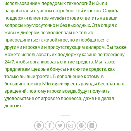
использованием передовых технологий и были
разработаны с учетом потребностей игроков. Служба
поддержки клиентов vavada готова ответить на ваши
вопросы круглосуточно и без выходных. Эта опция с
живым дилером позволяет вам не только
присоединиться к живой игре, но и пообщаться с
другими игроками и присутствующим дилером. Вы также
можете использовать их поддержку казино по телефону
24/7, чтобы организовать снятие средств. Мы также
предлагаем щедрые бонусы на снятие средств, как
только вы выиграете!. В дополнение к этому, в
большинстве игр Microgaming есть раунды бесплатных
вращений, поэтому игроки всегда будут получать
удовольствие от игрового процесса, даже не делая
депозит.