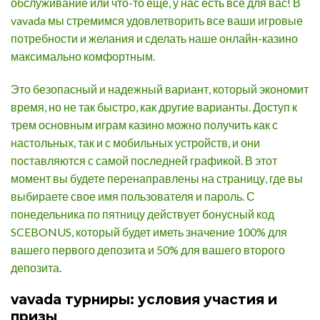
обслуживание или что-то еще, у нас есть все для вас! В
vavada мы стремимся удовлетворить все ваши игровые
потребности и желания и сделать наше онлайн-казино
максимально комфортным.
Это безопасный и надежный вариант, который экономит
время, но не так быстро, как другие варианты. Доступ к
трем основным играм казино можно получить как с
настольных, так и с мобильных устройств, и они
поставляются с самой последней графикой. В этот
момент вы будете перенаправлены на страницу, где вы
выбираете свое имя пользователя и пароль. С
понедельника по пятницу действует бонусный код
SCEBONUS, который будет иметь значение 100% для
вашего первого депозита и 50% для вашего второго
депозита.
vavada турниры: условия участия и
призы