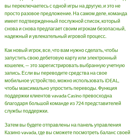
вы переключаетесь с одной игры на другую, и это не
просто разовое предложение. На самом деле, команда
имеет подтвержденный послужной список, который
снова и снова предлагает своим игрокам безопасный,
надежный и увлекательный игровой процесс.
Как новый игрок, все, что вам нужно сделать, чтобы
запустить свою дебетовую карту или электронный
кошелек, — это зарегистрировать выбранную учетную
запись. Если вы переводите средства на свое
мобильное устройство, можно использовать iDEAL,
чтобы максимально упростить переводы. Функция
поддержки клиентов vavada Casino превосходна
благодаря большой команде из 724 представителей
службы поддержки.
Затем вы будете отправлены на панель управления
Казино vavada, где вы сможете посмотреть баланс своей