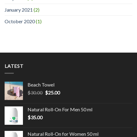
January 2021
(2)
October 2020
(1)
LATEST
Beach Towel
$
30.00
$
25.00
Natural Roll-On For Men 50 ml
$
35.00
Natural Roll-On for Women 50 ml