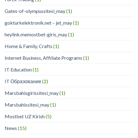
Gates-of-olympussitesi_may
(1)
gokturkelektronik.net – jet_may
(1)
heylink.memostbet-giris_may
(1)
Home & Family, Crafts
(1)
Internet Business, Affiliate Programs
(1)
IT Education
(1)
IT Образование
(2)
Marsbahisgirissitesi_may
(1)
Marsbahissitesi_may
(1)
Mostbet UZ Kirish
(5)
News
(15)