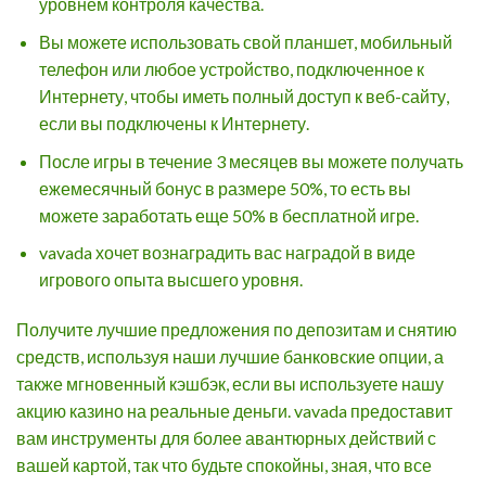
уровнем контроля качества.
Вы можете использовать свой планшет, мобильный
телефон или любое устройство, подключенное к
Интернету, чтобы иметь полный доступ к веб-сайту,
если вы подключены к Интернету.
После игры в течение 3 месяцев вы можете получать
ежемесячный бонус в размере 50%, то есть вы
можете заработать еще 50% в бесплатной игре.
vavada хочет вознаградить вас наградой в виде
игрового опыта высшего уровня.
Получите лучшие предложения по депозитам и снятию
средств, используя наши лучшие банковские опции, а
также мгновенный кэшбэк, если вы используете нашу
акцию казино на реальные деньги. vavada предоставит
вам инструменты для более авантюрных действий с
вашей картой, так что будьте спокойны, зная, что все