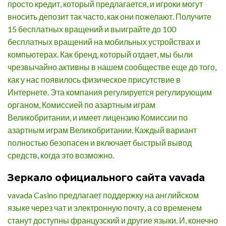
просто кредит, который предлагается, и игроки могут
вносить депозит так часто, как они пожелают. Получите
15 бесплатных вращений и выиграйте до 100
бесплатных вращений на мобильных устройствах и
компьютерах. Как бренд, который отдает, мы были
чрезвычайно активны в нашем сообществе еще до того,
как у нас появилось физическое присутствие в
Интернете. Эта компания регулируется регулирующим
органом, Комиссией по азартным играм
Великобритании, и имеет лицензию Комиссии по
азартным играм Великобритании. Каждый вариант
полностью безопасен и включает быстрый вывод
средств, когда это возможно.
Зеркало официального сайта vavada
vavada Casino предлагает поддержку на английском
языке через чат и электронную почту, а со временем
станут доступны французский и другие языки. И, конечно