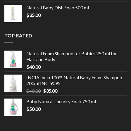
Natural Baby Dish Soap 500 ml
$
35.00
TOP RATED
Natural Foam Shampoo for Babies 250 ml for
Hair and Body
$
40.00
INCIA Incia 100% Natural Baby Foam Shampoo
200ml INC-9095
$
40.00
$
35.00
Baby Natural Laundry Soap 750 ml
$
50.00