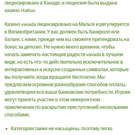
лицензировано в Канаде, и лицензия была выдана
казино Halton.
Казино vavada лицензировано на Мальте и регулируется
в Великобритании. У вас должен быть банкролл или
баланс с ними, прежде чем вы сможете претендовать на
бонус за депозит. Не нужно много времени, чтобы
начать замечать настоящие радости vavada в лучшем
виде, но есть что-то действительно исключительное в
интерактивных и искусно созданных символах, которые
вы получаете, когда вращаете бесплатно. Мы
предлагаем огромное разнообразие способов оплаты,
удовлетворяя все ваши банковские потребности. Игроки
могут принять участие в этом невероятном
приключении по раскрытию преступлений несколькими
способами.
Категории также не насыщены, поэтому легко