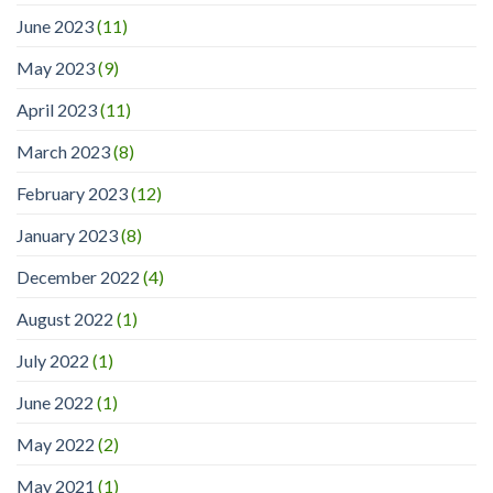
June 2023
(11)
May 2023
(9)
April 2023
(11)
March 2023
(8)
February 2023
(12)
January 2023
(8)
December 2022
(4)
August 2022
(1)
July 2022
(1)
June 2022
(1)
May 2022
(2)
May 2021
(1)